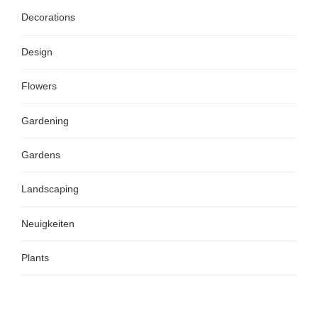
Decorations
Design
Flowers
Gardening
Gardens
Landscaping
Neuigkeiten
Plants