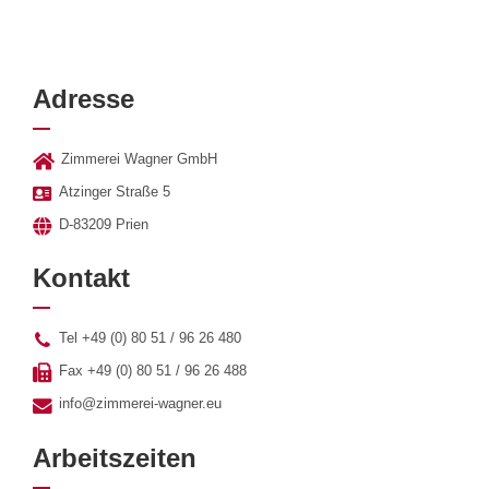
Adresse
Zimmerei Wagner GmbH
Atzinger Straße 5
D-83209 Prien
Kontakt
Tel +49 (0) 80 51 / 96 26 480
Fax +49 (0) 80 51 / 96 26 488
info@zimmerei-wagner.eu
Arbeitszeiten