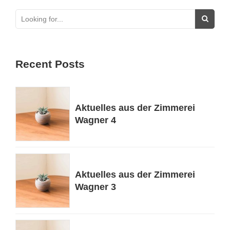
Recent Posts
Aktuelles aus der Zimmerei
Wagner 4
Aktuelles aus der Zimmerei
Wagner 3