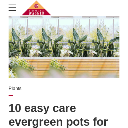
Plants
10 easy care
evergreen pots for