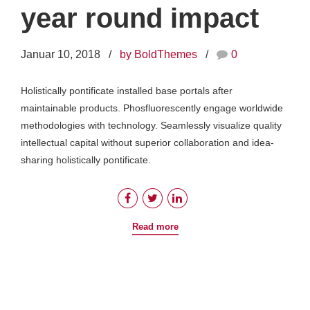
year round impact
Januar 10, 2018
by BoldThemes
0
Holistically pontificate installed base portals after
maintainable products. Phosfluorescently engage worldwide
methodologies with technology. Seamlessly visualize quality
intellectual capital without superior collaboration and idea-
sharing holistically pontificate.
Read more