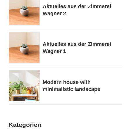
Aktuelles aus der Zimmerei
Wagner 2
Aktuelles aus der Zimmerei
Wagner 1
Modern house with
minimalistic landscape
Kategorien