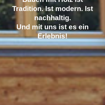
Tradition. Ist modern. Ist
nachhaltig.
Und mit uns ist es ein
Erlebnis!