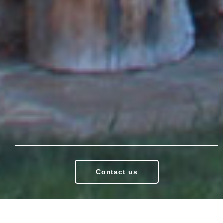
Contact us
Wie hätten Sie es