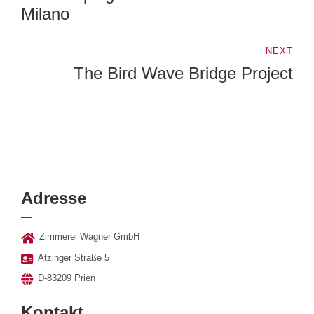
Milano
NEXT
The Bird Wave Bridge Project
Adresse
Zimmerei Wagner GmbH
Atzinger Straße 5
D-83209 Prien
Kontakt