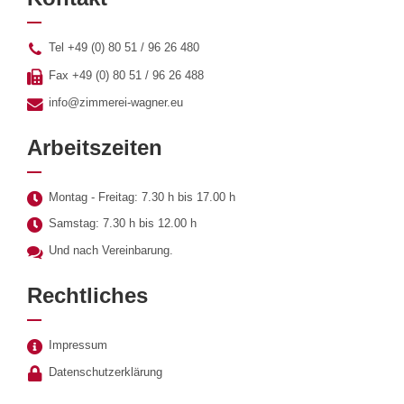
Tel +49 (0) 80 51 / 96 26 480
Fax +49 (0) 80 51 / 96 26 488
info@zimmerei-wagner.eu
Arbeitszeiten
Montag - Freitag: 7.30 h bis 17.00 h
Samstag: 7.30 h bis 12.00 h
Und nach Vereinbarung.
Rechtliches
Impressum
Datenschutzerklärung