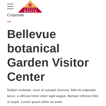
Corporate
Bellevue
botanical
Garden Visitor
Center
Nullam molestie, nunc id suscipit rhoncus, felis mi vulputate
lacus, a ultrices tortor dolor eget augue. Aenean ultricies felis
ut turpis. Lorem ipsum dolor sit amet.