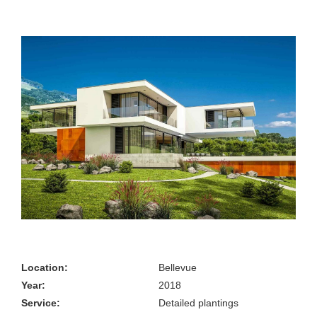
Location:
Bellevue
Year:
2018
Service:
Detailed plantings